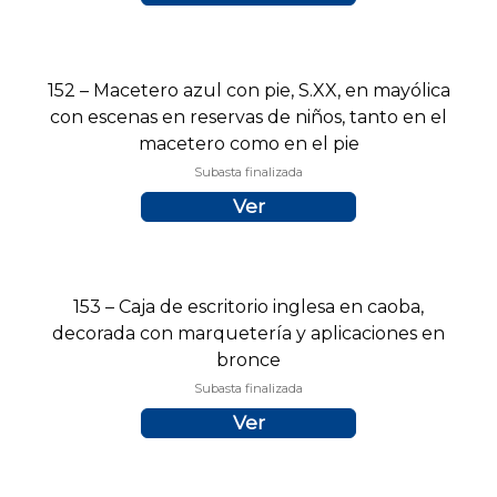
152 – Macetero azul con pie, S.XX, en mayólica
con escenas en reservas de niños, tanto en el
macetero como en el pie
Subasta finalizada
Ver
153 – Caja de escritorio inglesa en caoba,
decorada con marquetería y aplicaciones en
bronce
Subasta finalizada
Ver