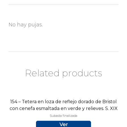
No hay pujas.
Related products
154 – Tetera en loza de reflejo dorado de Bristol
con cenefa esmaltada en verde y relieves. S. XIX
Subasta finalizada
Ver