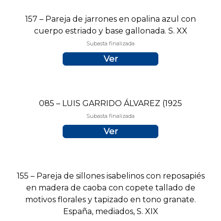
157 – Pareja de jarrones en opalina azul con
cuerpo estriado y base gallonada. S. XX
Subasta finalizada
Ver
085 – LUIS GARRIDO ÁLVAREZ (1925
Subasta finalizada
Ver
155 – Pareja de sillones isabelinos con reposapiés
en madera de caoba con copete tallado de
motivos florales y tapizado en tono granate.
España, mediados, S. XIX