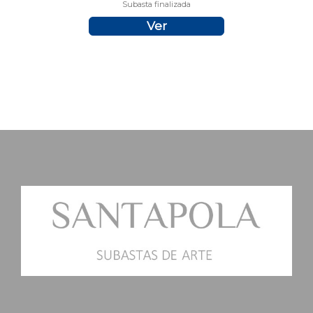
Subasta finalizada
Ver