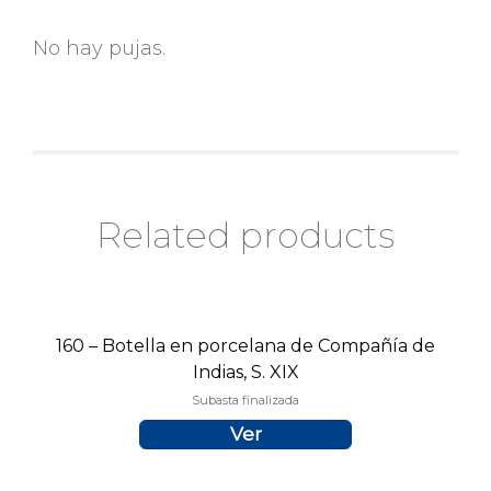
No hay pujas.
Related products
160 – Botella en porcelana de Compañía de
Indias, S. XIX
Subasta finalizada
Ver