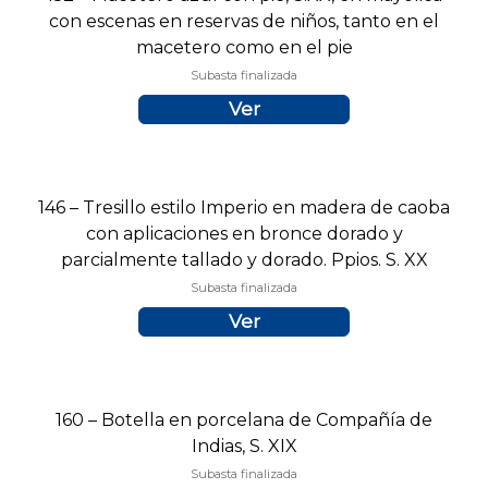
con escenas en reservas de niños, tanto en el
macetero como en el pie
Subasta finalizada
Ver
146 – Tresillo estilo Imperio en madera de caoba
con aplicaciones en bronce dorado y
parcialmente tallado y dorado. Ppios. S. XX
Subasta finalizada
Ver
160 – Botella en porcelana de Compañía de
Indias, S. XIX
Subasta finalizada