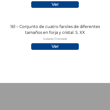
Ver
161 – Conjunto de cuatro faroles de diferentes
tamaños en forja y cristal. S. XX
Subasta finalizada
Ver