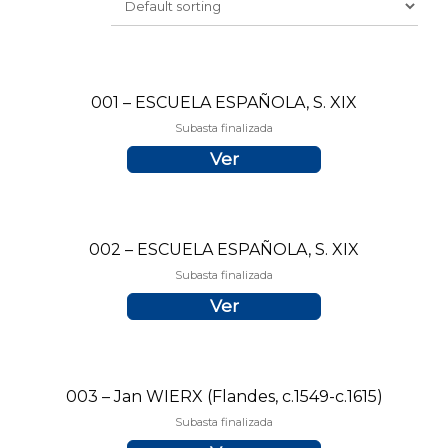
001 – ESCUELA ESPAÑOLA, S. XIX
Subasta finalizada
Ver
002 – ESCUELA ESPAÑOLA, S. XIX
Subasta finalizada
Ver
003 – Jan WIERX (Flandes, c.1549-c.1615)
Subasta finalizada