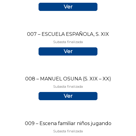
Ver
007 – ESCUELA ESPAÑOLA, S. XIX
Subasta finalizada
Ver
008 – MANUEL OSUNA (S. XIX – XX)
Subasta finalizada
Ver
009 – Escena familiar niños jugando
Subasta finalizada