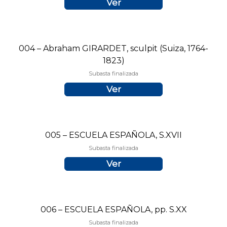
Ver
004 – Abraham GIRARDET, sculpit (Suiza, 1764-
1823)
Subasta finalizada
Ver
005 – ESCUELA ESPAÑOLA, S.XVII
Subasta finalizada
Ver
006 – ESCUELA ESPAÑOLA, pp. S.XX
Subasta finalizada