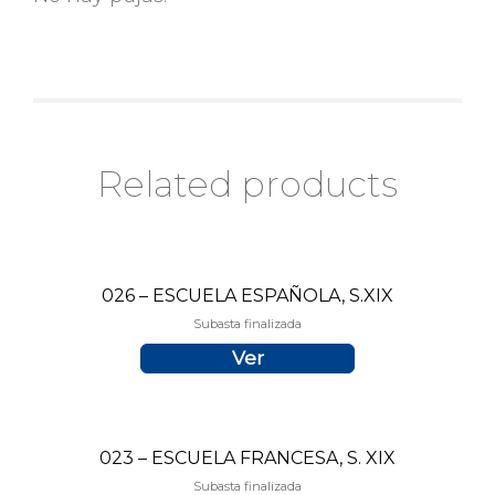
Related products
026 – ESCUELA ESPAÑOLA, S.XIX
Subasta finalizada
Ver
023 – ESCUELA FRANCESA, S. XIX
Subasta finalizada