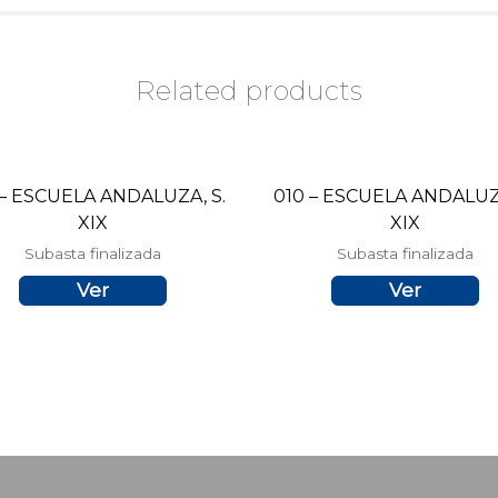
Related products
 – ESCUELA ANDALUZA, S.
010 – ESCUELA ANDALUZA
XIX
XIX
Subasta finalizada
Subasta finalizada
Ver
Ver