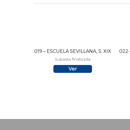
019 – ESCUELA SEVILLANA, S. XIX
022
Subasta finalizada
Ver