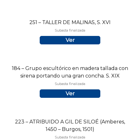
251 – TALLER DE MALINAS, S. XVI
Subasta finalizada
Ver
184 – Grupo escultórico en madera tallada con
sirena portando una gran concha. S. XIX
Subasta finalizada
Ver
223 – ATRIBUIDO A GIL DE SILOÉ (Amberes,
1450 – Burgos, 1501)
Subasta finalizada