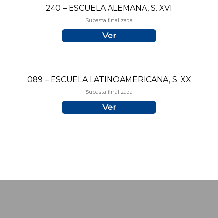
240 – ESCUELA ALEMANA, S. XVI
Subasta finalizada
Ver
089 – ESCUELA LATINOAMERICANA, S. XX
Subasta finalizada
Ver