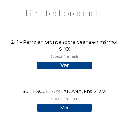
Related products
241 – Perro en bronce sobre peana en mármol.
S. XX
Subasta finalizada
Ver
150 – ESCUELA MEXICANA, Fns. S. XVII
Subasta finalizada
Ver