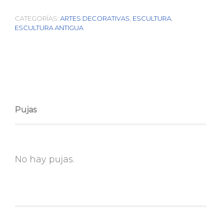
CATEGORÍAS:
ARTES DECORATIVAS
,
ESCULTURA
,
ESCULTURA ANTIGUA
Pujas
No hay pujas.