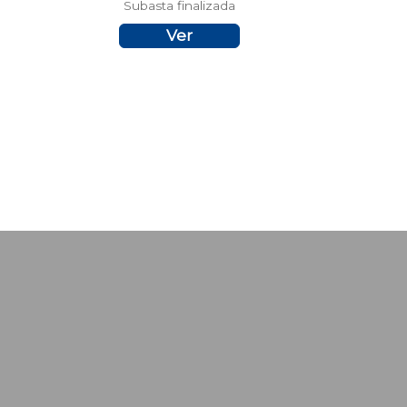
Subasta finalizada
Ver