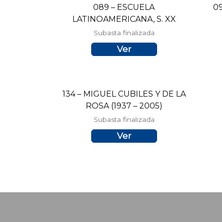
089 – ESCUELA
0
LATINOAMERICANA, S. XX
Subasta finalizada
Ver
134 – MIGUEL CUBILES Y DE LA
ROSA (1937 – 2005)
Subasta finalizada
Ver