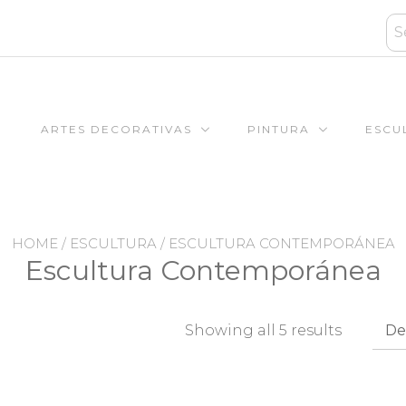
ARTES DECORATIVAS
PINTURA
ESCU
HOME
/
ESCULTURA
/ ESCULTURA CONTEMPORÁNEA
Escultura Contemporánea
Showing all 5 results