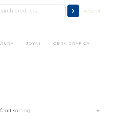
Acceder
LTURA
JOYAS
OBRA GRÁFICA