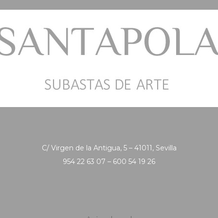
C/ Virgen de la Antigua, 5 – 41011, Sevilla
954 22 63 07 – 600 54 19 26