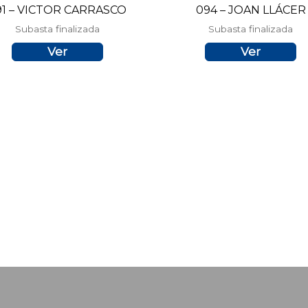
91 – VICTOR CARRASCO
094 – JOAN LLÁCER
Subasta finalizada
Subasta finalizada
Ver
Ver