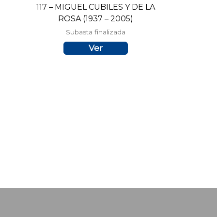
117 – MIGUEL CUBILES Y DE LA
ROSA (1937 – 2005)
Subasta finalizada
Ver