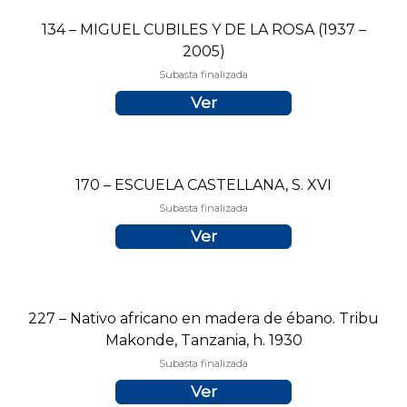
134 – MIGUEL CUBILES Y DE LA ROSA (1937 –
2005)
Subasta finalizada
Ver
170 – ESCUELA CASTELLANA, S. XVI
Subasta finalizada
Ver
227 – Nativo africano en madera de ébano. Tribu
Makonde, Tanzania, h. 1930
Subasta finalizada
Ver