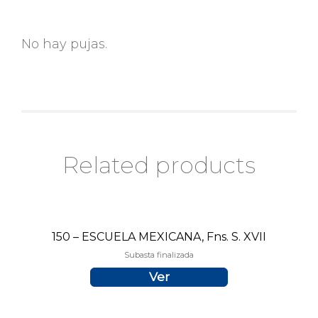
No hay pujas.
Related products
150 – ESCUELA MEXICANA, Fns. S. XVII
Subasta finalizada
Ver