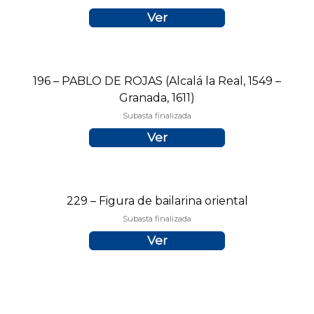
Ver
196 – PABLO DE ROJAS (Alcalá la Real, 1549 –
Granada, 1611)
Subasta finalizada
Ver
229 – Figura de bailarina oriental
Subasta finalizada
Ver