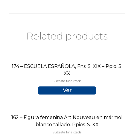
Related products
174 – ESCUELA ESPAÑOLA, Fns. S. XIX – Ppio. S.
XX
Subasta finalizada
Ver
162 – Figura femenina Art Nouveau en mármol
blanco tallado. Ppios. S. XX
Subasta finalizada