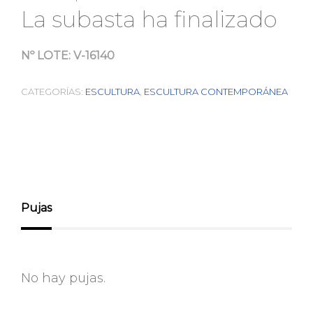
La subasta ha finalizado
Nº LOTE:
V-16140
CATEGORÍAS:
ESCULTURA
,
ESCULTURA CONTEMPORÁNEA
Pujas
No hay pujas.