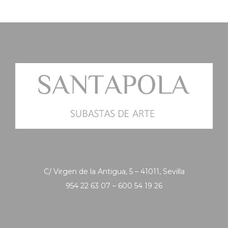
C/ Virgen de la Antigua, 5 – 41011, Sevilla
954 22 63 07 – 600 54 19 26