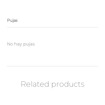
Pujas
No hay pujas.
Related products