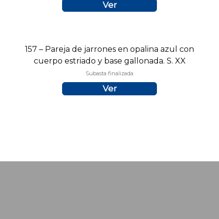
Ver
157 – Pareja de jarrones en opalina azul con
cuerpo estriado y base gallonada. S. XX
Subasta finalizada
Ver