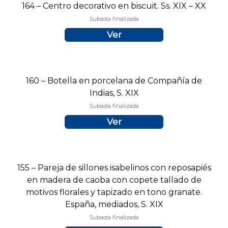
164 – Centro decorativo en biscuit. Ss. XIX – XX
Subasta finalizada
Ver
160 – Botella en porcelana de Compañía de
Indias, S. XIX
Subasta finalizada
Ver
155 – Pareja de sillones isabelinos con reposapiés
en madera de caoba con copete tallado de
motivos florales y tapizado en tono granate.
España, mediados, S. XIX
Subasta finalizada