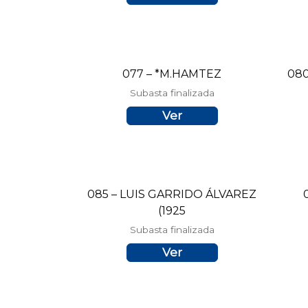
077 – *M.HAMTEZ
080
Subasta finalizada
Ver
085 – LUIS GARRIDO ÁLVAREZ
(1925
Subasta finalizada
Ver