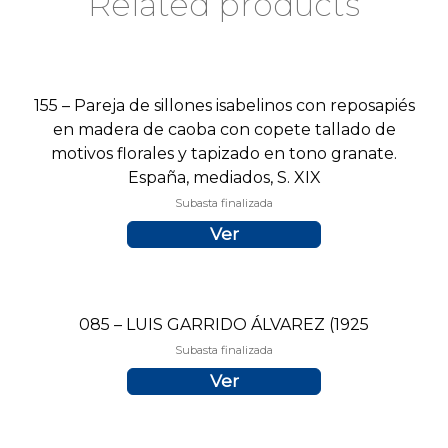
Related products
155 – Pareja de sillones isabelinos con reposapiés
en madera de caoba con copete tallado de
motivos florales y tapizado en tono granate.
España, mediados, S. XIX
Subasta finalizada
Ver
085 – LUIS GARRIDO ÁLVAREZ (1925
Subasta finalizada
Ver