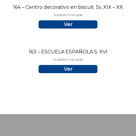
164 – Centro decorativo en biscuit. Ss. XIX – XX
Subasta finalizada
Ver
163 – ESCUELA ESPAÑOLA S. XVI
Subasta finalizada
Ver