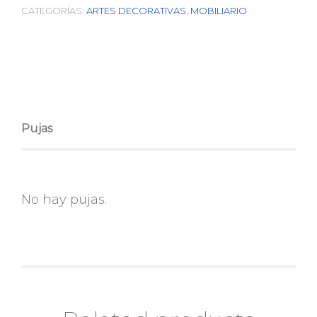
CATEGORÍAS:
ARTES DECORATIVAS
,
MOBILIARIO
Pujas
No hay pujas.