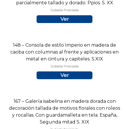
parcialmente tallado y dorado. Ppios. S. XX
Subasta finalizada
Ver
148 – Consola de estilo Imperio en madera de
caoba con columnas al frente y aplicaciones en
metal en cintura y capiteles. S.XIX
Subasta finalizada
Ver
167 – Galería isabelina en madera dorada con
decoración tallada de motivos florales con roleos
y rocallas. Con guardamalleta en tela. España,
Segunda mitad S. XIX