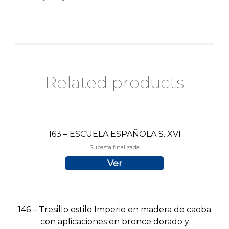
Related products
163 – ESCUELA ESPAÑOLA S. XVI
Subasta finalizada
Ver
146 – Tresillo estilo Imperio en madera de caoba
con aplicaciones en bronce dorado y