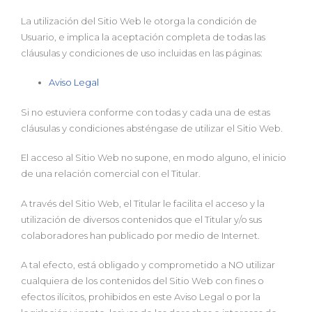
La utilización del Sitio Web le otorga la condición de
Usuario, e implica la aceptación completa de todas las
cláusulas y condiciones de uso incluidas en las páginas:
Aviso Legal
Si no estuviera conforme con todas y cada una de estas
cláusulas y condiciones absténgase de utilizar el Sitio Web.
El acceso al Sitio Web no supone, en modo alguno, el inicio
de una relación comercial con el Titular.
A través del Sitio Web, el Titular le facilita el acceso y la
utilización de diversos contenidos que el Titular y/o sus
colaboradores han publicado por medio de Internet.
A tal efecto, está obligado y comprometido a NO utilizar
cualquiera de los contenidos del Sitio Web con fines o
efectos ilícitos, prohibidos en este Aviso Legal o por la