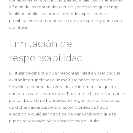
difusión de los contenidos o cualquier otro uso que tenga
finalidad pública o comercial queda expresamente
prohibida sin el consentimiento previo expreso y por escrito
del Titular.
Limitación de
responsabilidad
El Titular declina cualquier responsabilidad en caso de que
existan interrupciones o un mal funcionamiento de los
Servicios o contenidos ofrecidos en Internet, cualquiera
que sea su causa. Asimismo, el Titular no se hace responsable
por caídas de la red, pérdidas de negocio a consecuencia
de dichas caídas, suspensiones temporales de fluido
eléctrico o cualquier otro tipo de daño indirecto que te
pueda ser causado por causas ajenas a el Titular.