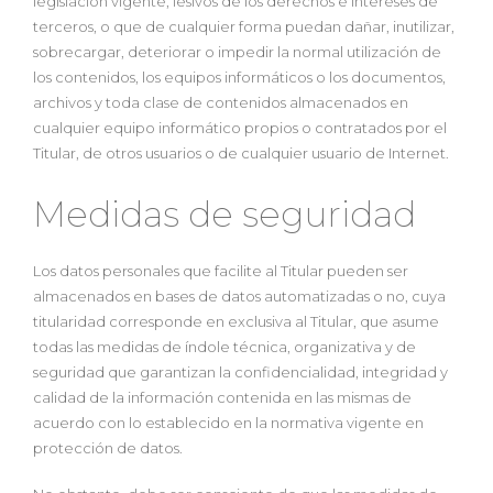
legislación vigente, lesivos de los derechos e intereses de
terceros, o que de cualquier forma puedan dañar, inutilizar,
sobrecargar, deteriorar o impedir la normal utilización de
los contenidos, los equipos informáticos o los documentos,
archivos y toda clase de contenidos almacenados en
cualquier equipo informático propios o contratados por el
Titular, de otros usuarios o de cualquier usuario de Internet.
Medidas de seguridad
Los datos personales que facilite al Titular pueden ser
almacenados en bases de datos automatizadas o no, cuya
titularidad corresponde en exclusiva al Titular, que asume
todas las medidas de índole técnica, organizativa y de
seguridad que garantizan la confidencialidad, integridad y
calidad de la información contenida en las mismas de
acuerdo con lo establecido en la normativa vigente en
protección de datos.