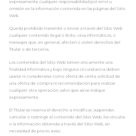
expresamente cualquier responsabilidad por error u
omisión en la información contenida en las páginas del Sitio
Web.
Queda prohibido transmitir o enviar a través del Sitio Web
cualquier contenido ilegal o ilícito, virus informáticos, o
mensajes que, en general, afecten o violen derechos del
Titular o de terceros.
Los contenidos del Sitio Web tienen únicamente una
finalidad informativa y bajo ninguna circunstancia deben
usarse ni considerarse como oferta de venta, solicitud de
una oferta de compra ni recomendación para realizar
cualquier otra operación, salvo que así se indique
expresamente.
El Titular se reserva el derecho a modificar, suspender,
cancelar o restringir el contenido del Sitio Web, los vínculos
o la información obtenida a través del Sitio Web, sin
necesidad de previo aviso.