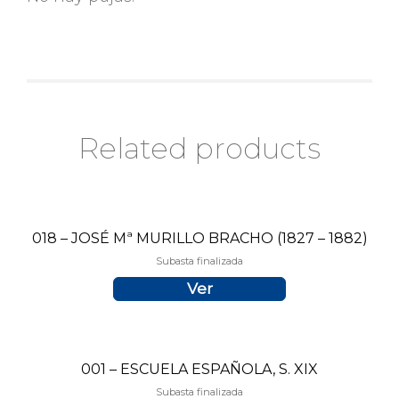
Related products
018 – JOSÉ Mª MURILLO BRACHO (1827 – 1882)
Subasta finalizada
Ver
001 – ESCUELA ESPAÑOLA, S. XIX
Subasta finalizada