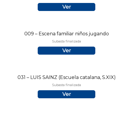
Ver
009 – Escena familiar niños jugando
Subasta finalizada
Ver
031 – LUIS SAINZ (Escuela catalana, S.XIX)
Subasta finalizada
Ver