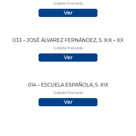
Subasta finalizada
Ver
033 – JOSÉ ÁLVAREZ FERNÁNDEZ, S. XIX – XX
Subasta finalizada
Ver
014 – ESCUELA ESPAÑOLA, S. XIX
Subasta finalizada
Ver