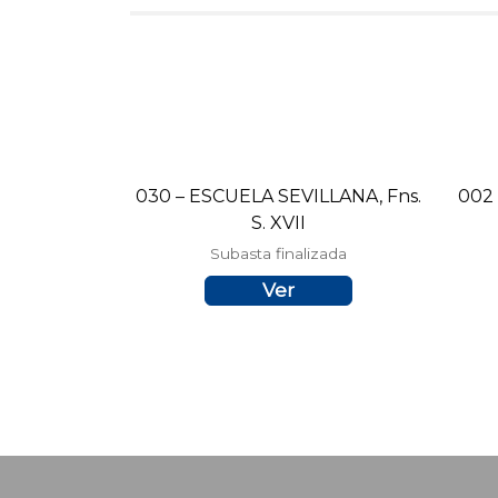
030 – ESCUELA SEVILLANA, Fns.
002
S. XVII
Subasta finalizada
Ver