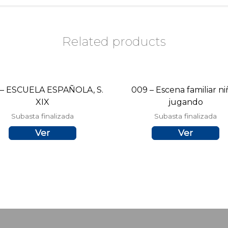
Related products
 – ESCUELA ESPAÑOLA, S.
009 – Escena familiar ni
XIX
jugando
Subasta finalizada
Subasta finalizada
Ver
Ver