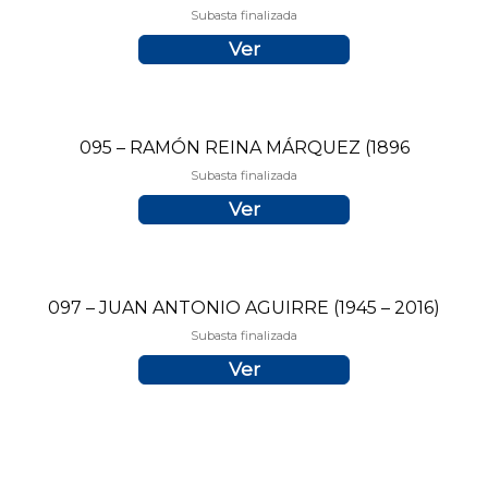
Subasta finalizada
Ver
095 – RAMÓN REINA MÁRQUEZ (1896
Subasta finalizada
Ver
097 – JUAN ANTONIO AGUIRRE (1945 – 2016)
Subasta finalizada
Ver