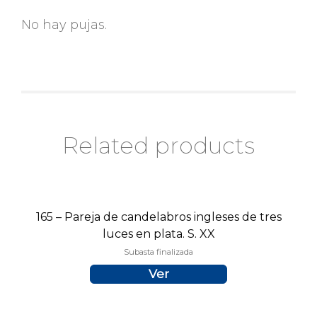
No hay pujas.
Related products
165 – Pareja de candelabros ingleses de tres
luces en plata. S. XX
Subasta finalizada
Ver