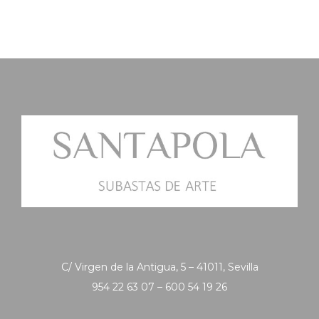
C/ Virgen de la Antigua, 5 – 41011, Sevilla
954 22 63 07 – 600 54 19 26