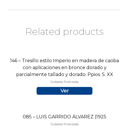
Related products
146 – Tresillo estilo Imperio en madera de caoba
con aplicaciones en bronce dorado y
parcialmente tallado y dorado. Ppios. S. XX
Subasta finalizada
Ver
085 – LUIS GARRIDO ÁLVAREZ (1925
Subasta finalizada