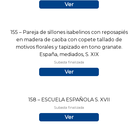
Ver
155 – Pareja de sillones isabelinos con reposapiés
en madera de caoba con copete tallado de
motivos florales y tapizado en tono granate.
España, mediados, S. XIX
Subasta finalizada
Ver
158 – ESCUELA ESPAÑOLA S. XVII
Subasta finalizada
Ver