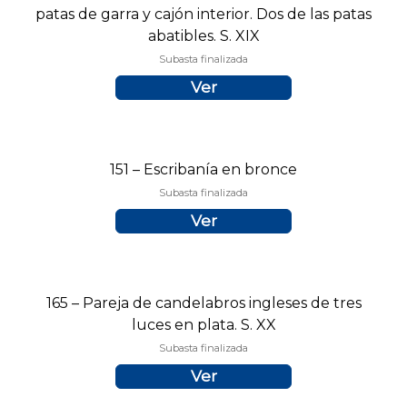
patas de garra y cajón interior. Dos de las patas
abatibles. S. XIX
Subasta finalizada
Ver
151 – Escribanía en bronce
Subasta finalizada
Ver
165 – Pareja de candelabros ingleses de tres
luces en plata. S. XX
Subasta finalizada
Ver