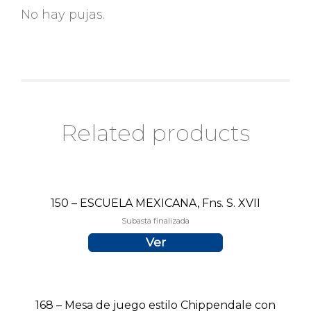
No hay pujas.
Related products
150 – ESCUELA MEXICANA, Fns. S. XVII
Subasta finalizada
Ver
168 – Mesa de juego estilo Chippendale con