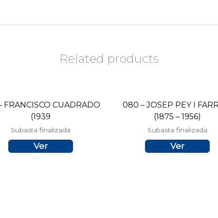
Related products
 – FRANCISCO CUADRADO
080 – JOSEP PEY I FAR
(1939
(1875 – 1956)
Subasta finalizada
Subasta finalizada
Ver
Ver