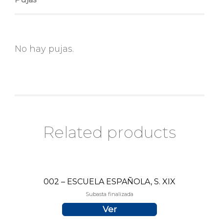
No hay pujas.
Related products
002 – ESCUELA ESPAÑOLA, S. XIX
Subasta finalizada
Ver