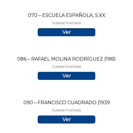
070 – ESCUELA ESPAÑOLA, S.XX
Subasta finalizada
Ver
086 – RAFAEL MOLINA RODRÍGUEZ (1965
Subasta finalizada
Ver
090 – FRANCISCO CUADRADO (1939
Subasta finalizada
Ver