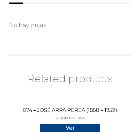
No hay pujas.
Related products
074 – JOSÉ ARPA PEREA (1858 – 1952)
Subasta finalizada
Ver