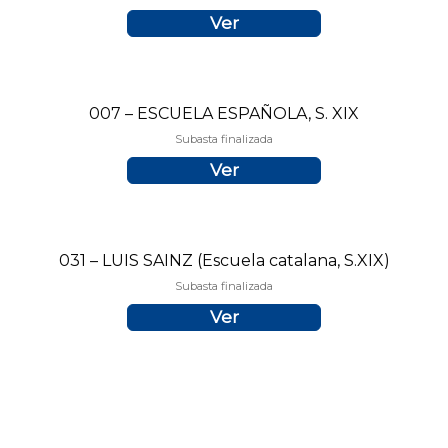
Ver
007 – ESCUELA ESPAÑOLA, S. XIX
Subasta finalizada
Ver
031 – LUIS SAINZ (Escuela catalana, S.XIX)
Subasta finalizada
Ver