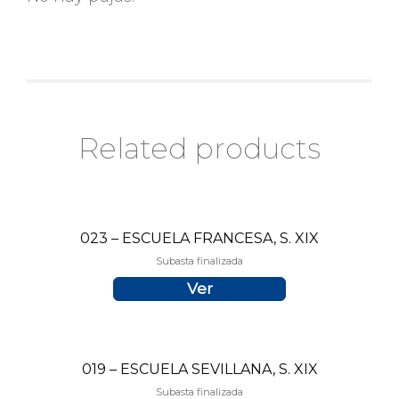
Related products
023 – ESCUELA FRANCESA, S. XIX
Subasta finalizada
Ver
019 – ESCUELA SEVILLANA, S. XIX
Subasta finalizada