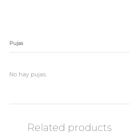
Pujas
No hay pujas.
Related products