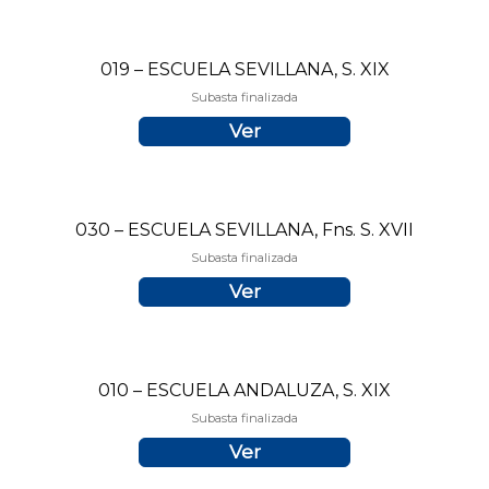
019 – ESCUELA SEVILLANA, S. XIX
Subasta finalizada
Ver
030 – ESCUELA SEVILLANA, Fns. S. XVII
Subasta finalizada
Ver
010 – ESCUELA ANDALUZA, S. XIX
Subasta finalizada
Ver