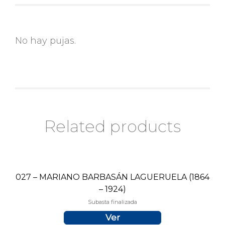
No hay pujas.
Related products
027 – MARIANO BARBASÁN LAGUERUELA (1864
– 1924)
Subasta finalizada
Ver