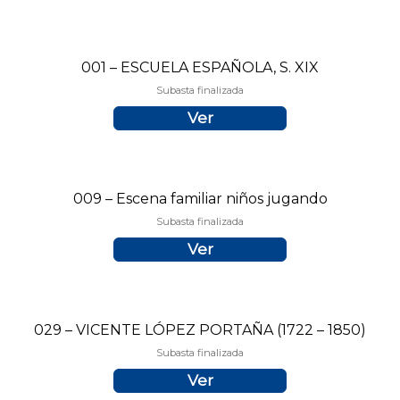
001 – ESCUELA ESPAÑOLA, S. XIX
Subasta finalizada
Ver
009 – Escena familiar niños jugando
Subasta finalizada
Ver
029 – VICENTE LÓPEZ PORTAÑA (1722 – 1850)
Subasta finalizada
Ver