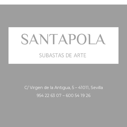
C/ Virgen de la Antigua, 5 – 41011, Sevilla
954 22 63 07 – 600 54 19 26