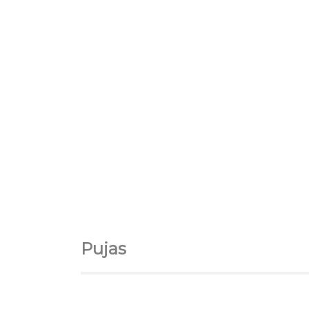
Pujas