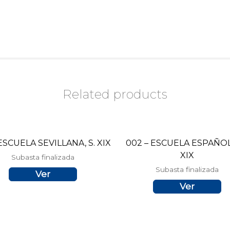
Related products
 ESCUELA SEVILLANA, S. XIX
002 – ESCUELA ESPAÑOLA
XIX
Subasta finalizada
Subasta finalizada
Ver
Ver