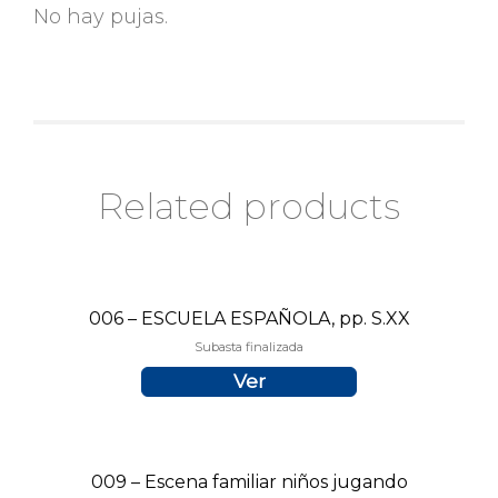
No hay pujas.
Related products
006 – ESCUELA ESPAÑOLA, pp. S.XX
Subasta finalizada
Ver
009 – Escena familiar niños jugando