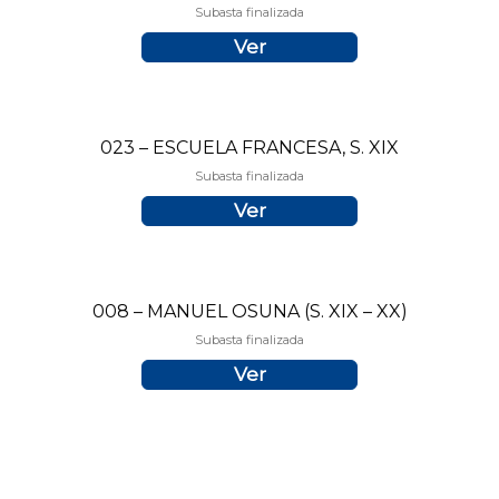
Subasta finalizada
Ver
023 – ESCUELA FRANCESA, S. XIX
Subasta finalizada
Ver
008 – MANUEL OSUNA (S. XIX – XX)
Subasta finalizada
Ver