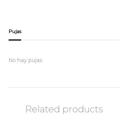
Pujas
No hay pujas.
Related products