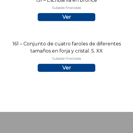
151 – Escribanía en bronce
Subasta finalizada
Ver
161 – Conjunto de cuatro faroles de diferentes
tamaños en forja y cristal. S. XX
Subasta finalizada
Ver