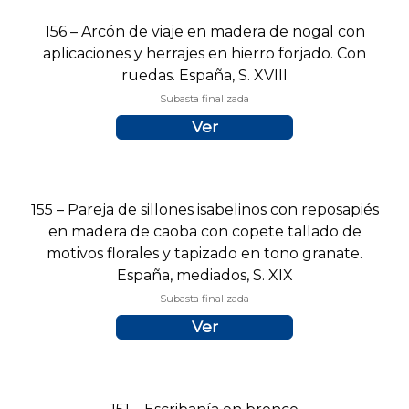
156 – Arcón de viaje en madera de nogal con
aplicaciones y herrajes en hierro forjado. Con
ruedas. España, S. XVIII
Subasta finalizada
Ver
155 – Pareja de sillones isabelinos con reposapiés
en madera de caoba con copete tallado de
motivos florales y tapizado en tono granate.
España, mediados, S. XIX
Subasta finalizada
Ver