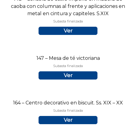
caoba con columnas al frente y aplicaciones en
metal en cintura y capiteles. S.XIX
Subasta finalizada
Ver
147 – Mesa de té victoriana
Subasta finalizada
Ver
164 – Centro decorativo en biscuit. Ss. XIX – XX
Subasta finalizada
Ver