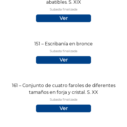
abatibles. S. XIX
Subasta finalizada
Ver
151 – Escribanía en bronce
Subasta finalizada
Ver
161 – Conjunto de cuatro faroles de diferentes
tamaños en forja y cristal. S. XX
Subasta finalizada
Ver