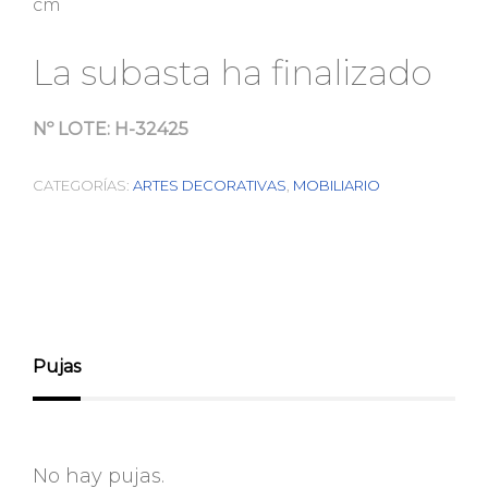
cm
La subasta ha finalizado
Nº LOTE:
H-32425
CATEGORÍAS:
ARTES DECORATIVAS
,
MOBILIARIO
Pujas
No hay pujas.