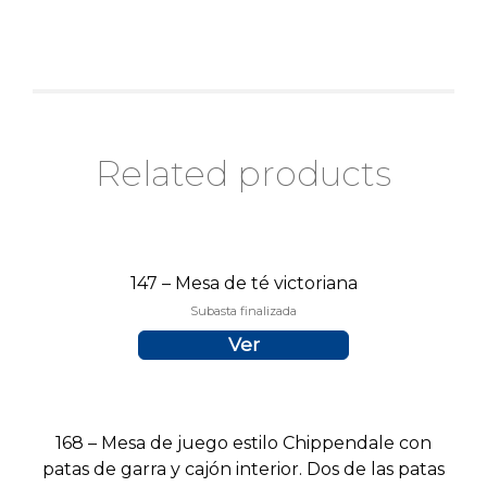
Related products
147 – Mesa de té victoriana
Subasta finalizada
Ver
168 – Mesa de juego estilo Chippendale con
patas de garra y cajón interior. Dos de las patas