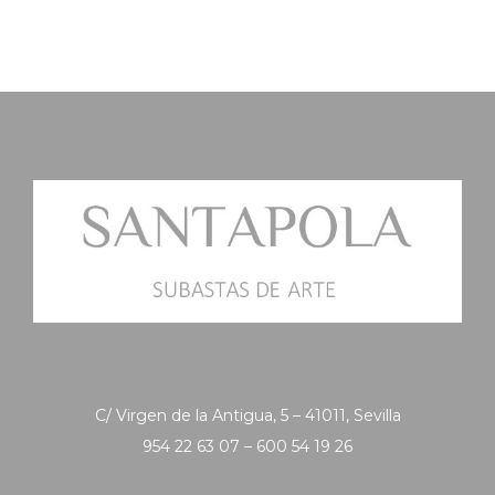
C/ Virgen de la Antigua, 5 – 41011, Sevilla
954 22 63 07 – 600 54 19 26