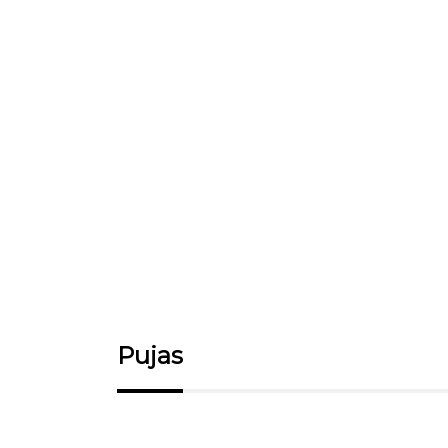
Pujas