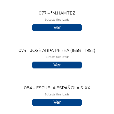
077 – *M.HAMTEZ
Subasta finalizada
Ver
074 – JOSÉ ARPA PEREA (1858 – 1952)
Subasta finalizada
Ver
084 – ESCUELA ESPAÑOLA S. XX
Subasta finalizada
Ver