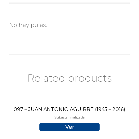
No hay pujas.
Related products
097 – JUAN ANTONIO AGUIRRE (1945 – 2016)
Subasta finalizada
Ver