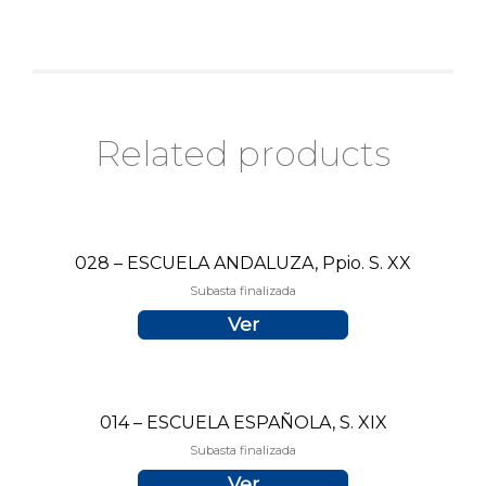
Related products
028 – ESCUELA ANDALUZA, Ppio. S. XX
Subasta finalizada
Ver
014 – ESCUELA ESPAÑOLA, S. XIX
Subasta finalizada
Ver