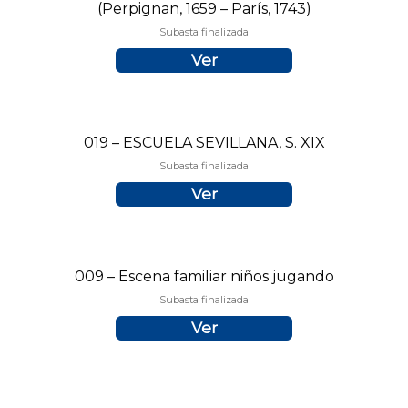
(Perpignan, 1659 – París, 1743)
Subasta finalizada
Ver
019 – ESCUELA SEVILLANA, S. XIX
Subasta finalizada
Ver
009 – Escena familiar niños jugando
Subasta finalizada
Ver