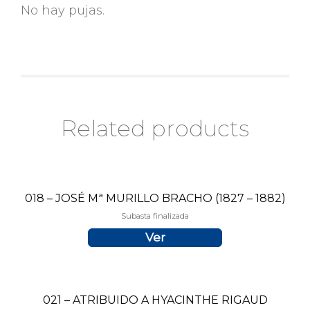
No hay pujas.
Related products
018 – JOSÉ Mª MURILLO BRACHO (1827 – 1882)
Subasta finalizada
Ver
021 – ATRIBUIDO A HYACINTHE RIGAUD