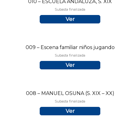
010 – ESCUELA ANDALUZA, S. XIX
Subasta finalizada
Ver
009 – Escena familiar niños jugando
Subasta finalizada
Ver
008 – MANUEL OSUNA (S. XIX – XX)
Subasta finalizada
Ver