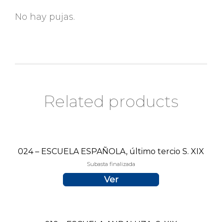
No hay pujas.
Related products
024 – ESCUELA ESPAÑOLA, último tercio S. XIX
Subasta finalizada
Ver